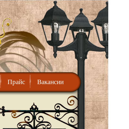
Прайс
Вакансии