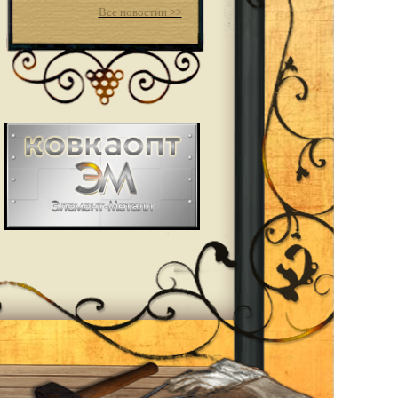
Все новостии >>