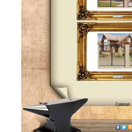
Главная