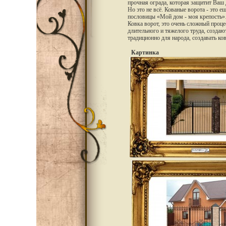
прочная ограда, которая защитит Ваш 
Но это не всё. Кованые ворота - это 
пословицы «Мой дом - моя крепость
Ковка ворот
, это очень сложный проце
длительного и тяжелого труда, создаю
традиционно для народа, создавать ков
Картинка