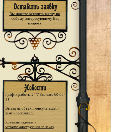
Вы можете оставить заявку по
любому интересующему Вас
вопросу
График работы 24/7 Звоните 60-60-
21
Выезд на объект, консультация и
замер бесплатно.
Кованые изделия и
металлоконструкции на заказ