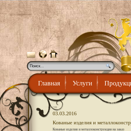
Главная
Услуги
Продукц
03.03.2016
Кованые изделия и металлоконстр
Кованые изделия и металлоконструкции на заказ