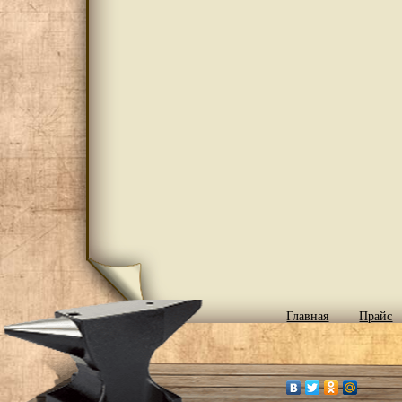
Главная
Прайс